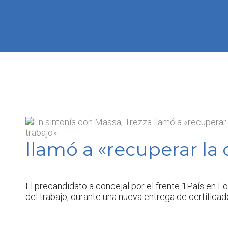
llamó a «recuperar la 
El precandidato a concejal por el frente 1País en L
del trabajo, durante una nueva entrega de certificad