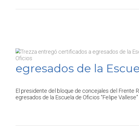
egresados de la Escue
El presidente del bloque de concejales del Frente
egresados de la Escuela de Oficios “Felipe Vallese” q