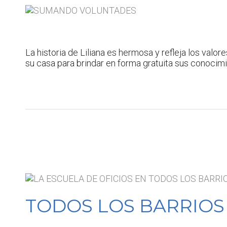
La historia de Liliana es hermosa y refleja los valor
su casa para brindar en forma gratuita sus conocim
TODOS LOS BARRIOS