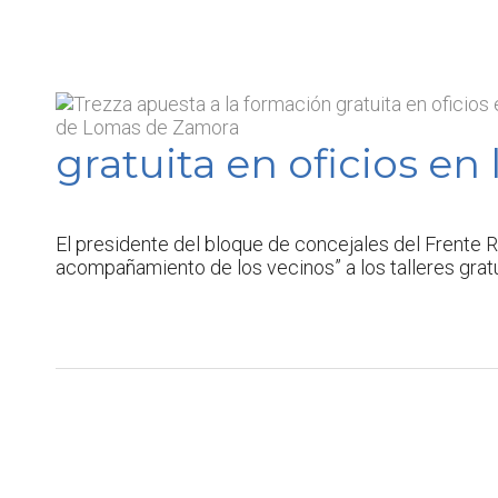
gratuita en oficios e
El presidente del bloque de concejales del Frente 
acompañamiento de los vecinos” a los talleres gratu