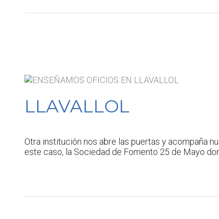
LLAVALLOL
Otra institución nos abre las puertas y acompaña nu
este caso, la Sociedad de Fomento 25 de Mayo dond