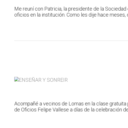
Me reuní con Patricia, la presidente de la Sociedad
oficios en la institución. Como les dije hace meses, 
Acompañé a vecinos de Lomas en la clase gratuita pa
de Oficios Felipe Vallese a días de la celebración de