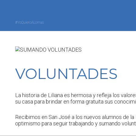
#YoQuieroALomas
VOLUNTADES
La historia de Liliana es hermosa y refleja los valor
su casa para brindar en forma gratuita sus conoci
Recibimos en San José a los nuevos alumnos de la E
optimismo para seguir trabajando y sumando volun