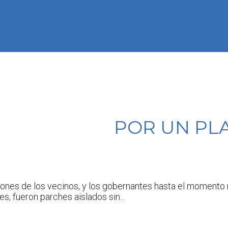
POR UN PL
iones de los vecinos, y los gobernantes hasta el momento 
, fueron parches aislados sin...