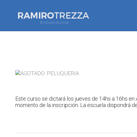
#YoQuieroALomas
Este curso se dictará los jueves de 14hs a 16hs en
momento de la inscripción. La escuela dispondrá de 