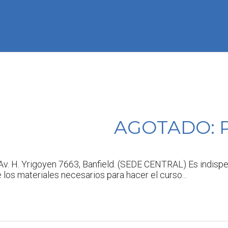
AGOTADO: 
 Av. H. Yrigoyen 7663, Banfield. (SEDE CENTRAL) Es indisp
los materiales necesarios para hacer el curso...