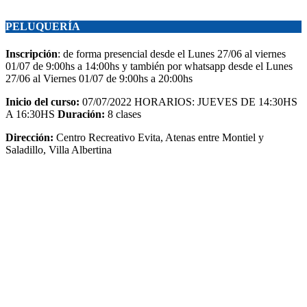
PELUQUERÍA
Inscripción
: de forma presencial desde el Lunes 27/06 al viernes
01/07 de 9:00hs a 14:00hs y también por whatsapp desde el Lunes
27/06 al Viernes 01/07 de 9:00hs a 20:00hs
Inicio del curso:
07/07/2022 HORARIOS: JUEVES DE 14:30HS
A 16:30HS
Duración:
8 clases
Dirección:
Centro Recreativo Evita, Atenas entre Montiel y
Saladillo, Villa Albertina