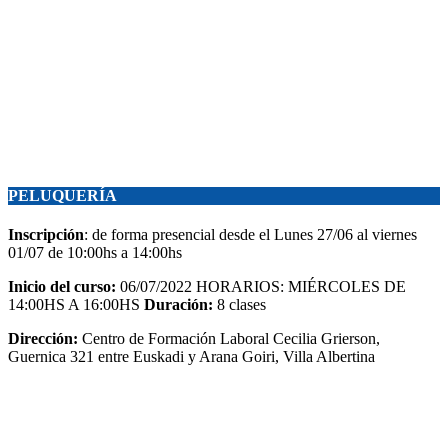
PELUQUERÍA
Inscripción
: de forma presencial desde el Lunes 27/06 al viernes
01/07 de 10:00hs a 14:00hs
Inicio del curso:
06/07/2022 HORARIOS: MIÉRCOLES DE
14:00HS A 16:00HS
Duración:
8 clases
Dirección:
Centro de Formación Laboral Cecilia Grierson,
Guernica 321 entre Euskadi y Arana Goiri, Villa Albertina