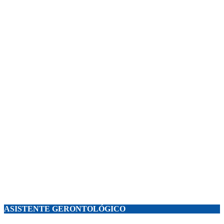
ASISTENTE GERONTOLÓGICO