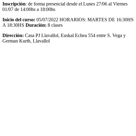
Inscripción
: de forma presencial desde el Lunes 27/06 al Viernes
01/07 de 14:00hs a 18:00hs
Inicio del curso:
05/07/2022 HORARIOS: MARTES DE 16:30HS
A 18:30HS
Duración:
8 clases
Dirección:
Casa PJ Llavallol, Euskal Echea 554 entre S. Vega y
German Kurth, Llavallol