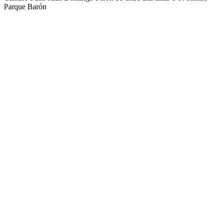
Parque Barón