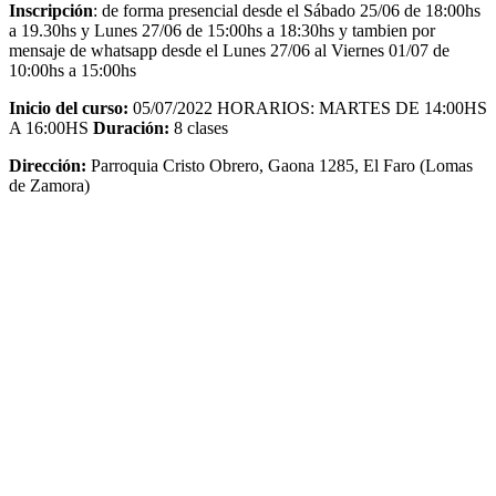
Inscripción
: de forma presencial desde el Sábado 25/06 de 18:00hs
a 19.30hs y Lunes 27/06 de 15:00hs a 18:30hs y tambien por
mensaje de whatsapp desde el Lunes 27/06 al Viernes 01/07 de
10:00hs a 15:00hs
Inicio del curso:
05/07/2022 HORARIOS: MARTES DE 14:00HS
A 16:00HS
Duración:
8 clases
Dirección:
Parroquia Cristo Obrero, Gaona 1285, El Faro (Lomas
de Zamora)