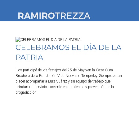
#YoQuieroALomas
CELEBRAMOS EL DÍA DE LA
PATRIA
Hoy participé de los festejos del 25 de Mayo en la Casa Cura
Brochero de la Fundación Vida Nueva en Temperley. Siempre es un
placer acompañar a Luis Suárez y su equipo de trabajo que
brindan un servicio excelente en asistencia y prevención de la
drogadicción.